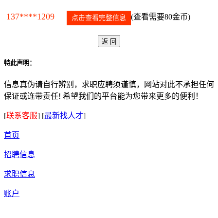
137****1209
(查看需要80金币)
点击查看完整信息
特此声明：
信息真伪请自行辨别，求职应聘须谨慎，网站对此不承担任何
保证或连带责任! 希望我们的平台能为您带来更多的便利！
[
联系客服
]
[
最新找人才
]
首页
招聘信息
求职信息
账户