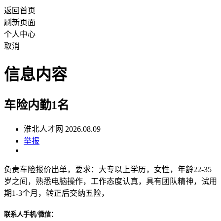
返回首页
刷新页面
个人中心
取消
信息内容
车险内勤1名
淮北人才网 2026.08.09
举报
负责车险报价出单，要求：大专以上学历，女性，年龄22-35
岁之间，熟悉电脑操作，工作态度认真，具有团队精神，试用
期1-3个月，转正后交纳五险，
联系人手机/微信：